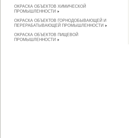
ОКРАСКА ОБЪЕКТОВ ХИМИЧЕСКОЙ
ПРОМЫШЛЕННОСТИ
ОКРАСКА ОБЪЕКТОВ ГОРНОДОБЫВАЮЩЕЙ И
ПЕРЕРАБАТЫВАЮЩЕЙ ПРОМЫШЛЕННОСТИ
ОКРАСКА ОБЪЕКТОВ ПИЩЕВОЙ
ПРОМЫШЛЕННОСТИ