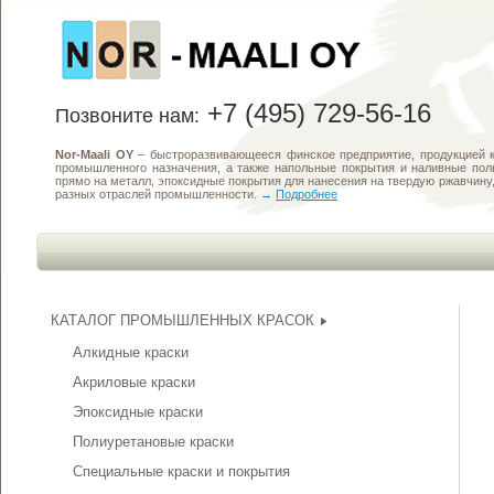
+7 (495) 729-56-16
Позвоните нам:
Nor-Maali OY
– быстроразвивающееся финское предприятие, продукцией к
промышленного назначения, а также напольные покрытия и наливные по
прямо на металл, эпоксидные покрытия для нанесения на твердую ржавчин
разных отраслей промышленности.
→
Подробнее
КАТАЛОГ ПРОМЫШЛЕННЫХ КРАСОК
Алкидные краски
Акриловые краски
Эпоксидные краски
Полиуретановые краски
Специальные краски и покрытия