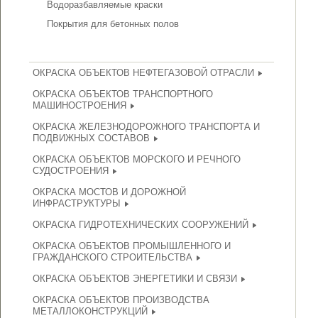
Водоразбавляемые краски
Покрытия для бетонных полов
ОКРАСКА ОБЪЕКТОВ НЕФТЕГАЗОВОЙ ОТРАСЛИ
ОКРАСКА ОБЪЕКТОВ ТРАНСПОРТНОГО
МАШИНОСТРОЕНИЯ
ОКРАСКА ЖЕЛЕЗНОДОРОЖНОГО ТРАНСПОРТА И
ПОДВИЖНЫХ СОСТАВОВ
ОКРАСКА ОБЪЕКТОВ МОРСКОГО И РЕЧНОГО
СУДОСТРОЕНИЯ
ОКРАСКА МОСТОВ И ДОРОЖНОЙ
ИНФРАСТРУКТУРЫ
ОКРАСКА ГИДРОТЕХНИЧЕСКИХ СООРУЖЕНИЙ
ОКРАСКА ОБЪЕКТОВ ПРОМЫШЛЕННОГО И
ГРАЖДАНСКОГО СТРОИТЕЛЬСТВА
ОКРАСКА ОБЪЕКТОВ ЭНЕРГЕТИКИ И СВЯЗИ
ОКРАСКА ОБЪЕКТОВ ПРОИЗВОДСТВА
МЕТАЛЛОКОНСТРУКЦИЙ