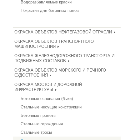
Водоразбавляемые краски
Покрытия для бетонных полов
ОКРАСКА ОБЪЕКТОВ НЕФТЕГАЗОВОЙ ОТРАСЛИ
ОКРАСКА ОБЪЕКТОВ ТРАНСПОРТНОГО
МАШИНОСТРОЕНИЯ
ОКРАСКА ЖЕЛЕЗНОДОРОЖНОГО ТРАНСПОРТА И
ПОДВИЖНЫХ СОСТАВОВ
ОКРАСКА ОБЪЕКТОВ МОРСКОГО И РЕЧНОГО
СУДОСТРОЕНИЯ
ОКРАСКА МОСТОВ И ДОРОЖНОЙ
ИНФРАСТРУКТУРЫ
Бетонные основания (быки)
Стальные несущие конструкции
Бетонные пролеты
Стальные ограждения
Стальные тросы