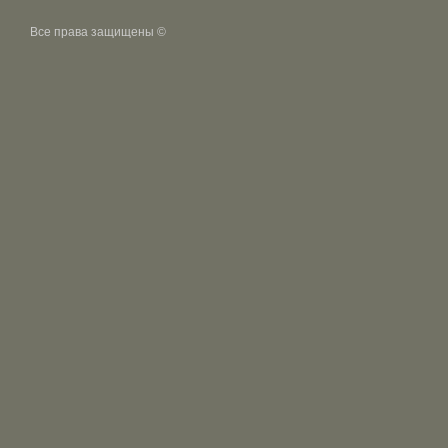
Все права защищены ©