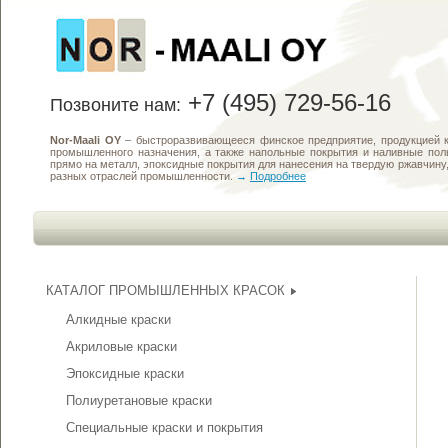
+7 (495) 729-56-16
Позвоните нам:
Nor-Maali OY
– быстроразвивающееся финское предприятие, продукцией к
промышленного назначения, а также напольные покрытия и наливные по
прямо на металл, эпоксидные покрытия для нанесения на твердую ржавчин
разных отраслей промышленности.
→
Подробнее
КАТАЛОГ ПРОМЫШЛЕННЫХ КРАСОК
Алкидные краски
Акриловые краски
Эпоксидные краски
Полиуретановые краски
Специальные краски и покрытия