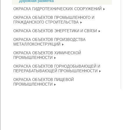
Дорожная разметка
ОКРАСКА ГИДРОТЕХНИЧЕСКИХ СООРУЖЕНИЙ
ОКРАСКА ОБЪЕКТОВ ПРОМЫШЛЕННОГО И
ГРАЖДАНСКОГО СТРОИТЕЛЬСТВА
ОКРАСКА ОБЪЕКТОВ ЭНЕРГЕТИКИ И СВЯЗИ
ОКРАСКА ОБЪЕКТОВ ПРОИЗВОДСТВА
МЕТАЛЛОКОНСТРУКЦИЙ
ОКРАСКА ОБЪЕКТОВ ХИМИЧЕСКОЙ
ПРОМЫШЛЕННОСТИ
ОКРАСКА ОБЪЕКТОВ ГОРНОДОБЫВАЮЩЕЙ И
ПЕРЕРАБАТЫВАЮЩЕЙ ПРОМЫШЛЕННОСТИ
ОКРАСКА ОБЪЕКТОВ ПИЩЕВОЙ
ПРОМЫШЛЕННОСТИ