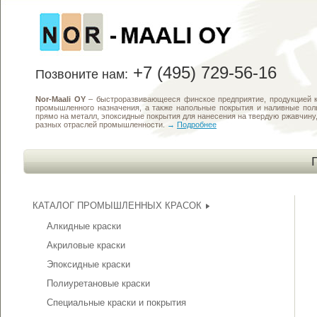
+7 (495) 729-56-16
Позвоните нам:
Nor-Maali OY
– быстроразвивающееся финское предприятие, продукцией к
промышленного назначения, а также напольные покрытия и наливные по
прямо на металл, эпоксидные покрытия для нанесения на твердую ржавчин
разных отраслей промышленности.
→
Подробнее
КАТАЛОГ ПРОМЫШЛЕННЫХ КРАСОК
Алкидные краски
Акриловые краски
Эпоксидные краски
Полиуретановые краски
Специальные краски и покрытия