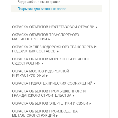
Водоразбавляемые краски
Покрытия для бетонных полов
ОКРАСКА ОБЪЕКТОВ НЕФТЕГАЗОВОЙ ОТРАСЛИ
ОКРАСКА ОБЪЕКТОВ ТРАНСПОРТНОГО
МАШИНОСТРОЕНИЯ
ОКРАСКА ЖЕЛЕЗНОДОРОЖНОГО ТРАНСПОРТА И
ПОДВИЖНЫХ СОСТАВОВ
ОКРАСКА ОБЪЕКТОВ МОРСКОГО И РЕЧНОГО
СУДОСТРОЕНИЯ
ОКРАСКА МОСТОВ И ДОРОЖНОЙ
ИНФРАСТРУКТУРЫ
ОКРАСКА ГИДРОТЕХНИЧЕСКИХ СООРУЖЕНИЙ
ОКРАСКА ОБЪЕКТОВ ПРОМЫШЛЕННОГО И
ГРАЖДАНСКОГО СТРОИТЕЛЬСТВА
ОКРАСКА ОБЪЕКТОВ ЭНЕРГЕТИКИ И СВЯЗИ
ОКРАСКА ОБЪЕКТОВ ПРОИЗВОДСТВА
МЕТАЛЛОКОНСТРУКЦИЙ