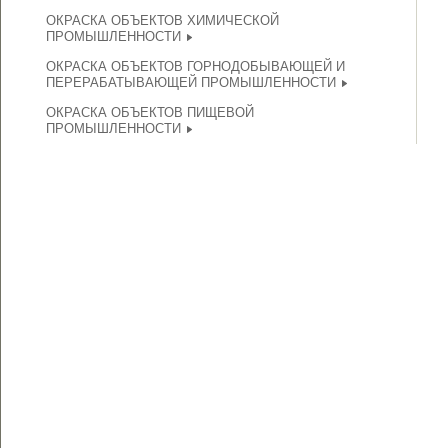
ОКРАСКА ОБЪЕКТОВ ХИМИЧЕСКОЙ
ПРОМЫШЛЕННОСТИ
ОКРАСКА ОБЪЕКТОВ ГОРНОДОБЫВАЮЩЕЙ И
ПЕРЕРАБАТЫВАЮЩЕЙ ПРОМЫШЛЕННОСТИ
ОКРАСКА ОБЪЕКТОВ ПИЩЕВОЙ
ПРОМЫШЛЕННОСТИ